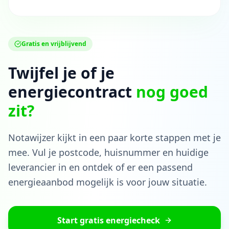
Gratis en vrijblijvend
Twijfel je of je
energiecontract
nog goed
zit?
Notawijzer kijkt in een paar korte stappen met je
mee. Vul je postcode, huisnummer en huidige
leverancier in en ontdek of er een passend
energieaanbod mogelijk is voor jouw situatie.
Start gratis energiecheck