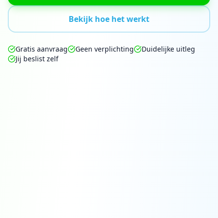
Bekijk hoe het werkt
Gratis aanvraag
Geen verplichting
Duidelijke uitleg
Jij beslist zelf