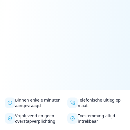
Binnen enkele minuten
Telefonische uitleg op
aangevraagd
maat
Vrijblijvend en geen
Toestemming altijd
overstapverplichting
intrekbaar