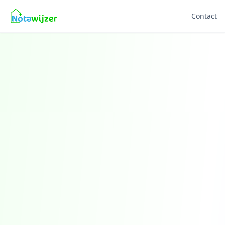
Contact