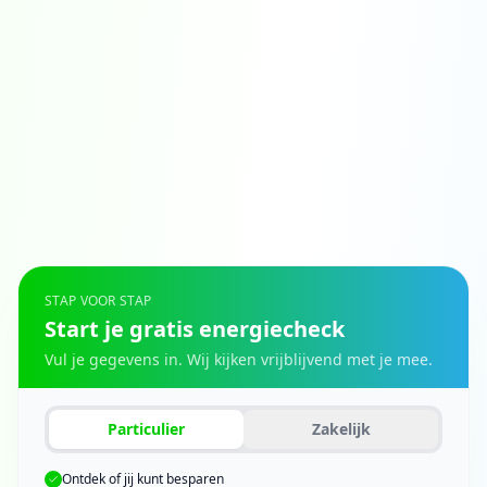
STAP VOOR STAP
Start je gratis energiecheck
Vul je gegevens in. Wij kijken vrijblijvend met je mee.
Particulier
Zakelijk
Ontdek of jij kunt besparen